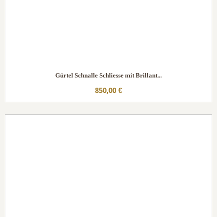
Gürtel Schnalle Schliesse mit Brillant...
850,00 €