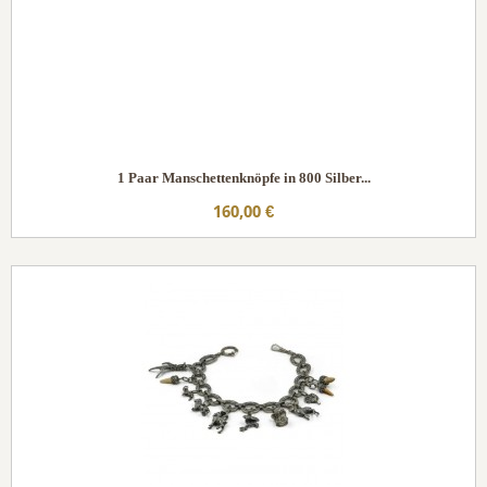
1 Paar Manschettenknöpfe in 800 Silber...
160,00 €