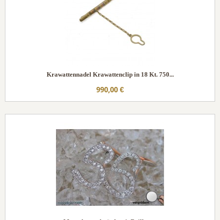
Krawattennadel Krawattenclip in 18 Kt. 750...
990,00 €