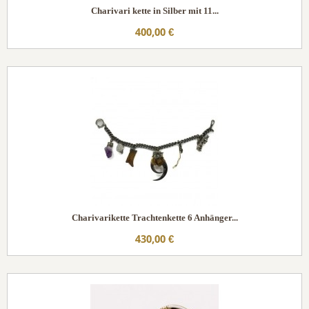
Charivari kette in Silber mit 11...
400,00 €
Charivarikette Trachtenkette 6 Anhänger...
430,00 €