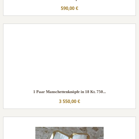
590,00 €
1 Paar Manschettenknöpfe in 18 Kt. 750...
3 550,00 €