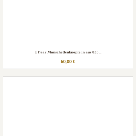
1 Paar Manschettenknöpfe in aus 835...
60,00 €