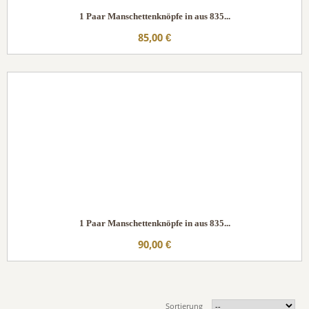
1 Paar Manschettenknöpfe in aus 835...
85,00 €
1 Paar Manschettenknöpfe in aus 835...
90,00 €
Sortierung