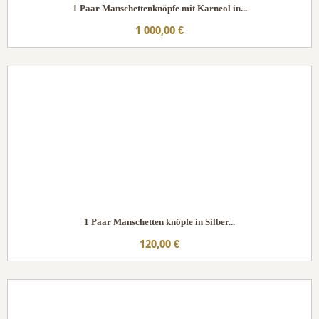
1 Paar Manschettenknöpfe mit Karneol in...
1 000,00 €
1 Paar Manschetten knöpfe in Silber...
120,00 €