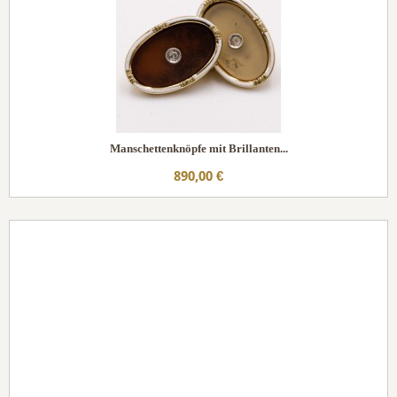
Manschettenknöpfe mit Brillanten...
890,00 €