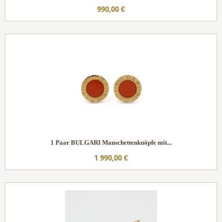
990,00 €
1 Paar BULGARI Manschettenknöpfe mit...
1 990,00 €