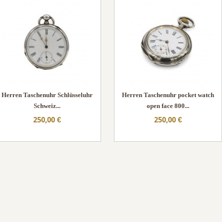
Herren Taschenuhr Schlüsseluhr
Herren Taschenuhr pocket watch
Schweiz...
open face 800...
250,00 €
250,00 €