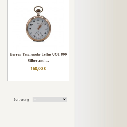
Herren Taschenuhr Tellus UOT 800
Silber antik...
160,00 €
Sortierung