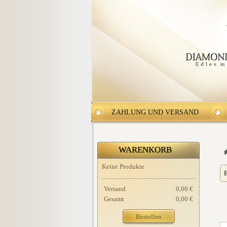
ZAHLUNG UND VERSAND
WARENKORB
Keine Produkte
E
Versand
0,00 €
Gesamt
0,00 €
Bestellen