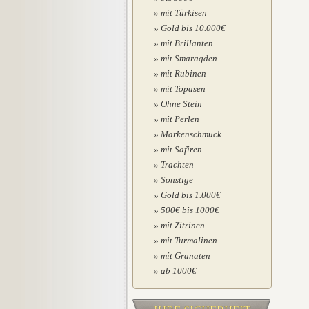
mit Türkisen
Gold bis 10.000€
mit Brillanten
mit Smaragden
mit Rubinen
mit Topasen
Ohne Stein
mit Perlen
Markenschmuck
mit Safiren
Trachten
Sonstige
Gold bis 1.000€
500€ bis 1000€
mit Zitrinen
mit Turmalinen
mit Granaten
ab 1000€