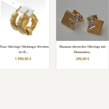
 Paar Ohrringe Ohrhänger Kreolen
Diamant ohrstecker Ohrringe mit
in 18...
Diamanten...
1 990,00 €
290,00 €