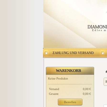
ZAHLUNG UND VERSAND
WARENKORB
Keine Produkte
E
Versand
0,00 €
Gesamt
0,00 €
Bestellen