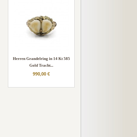
Herren Grandelring in 14 Kt 585
Gold Tracht...
990,00 €