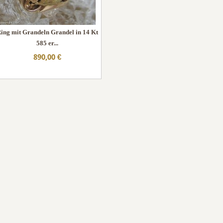
ing mit Grandeln Grandel in 14 Kt
585 er...
890,00 €