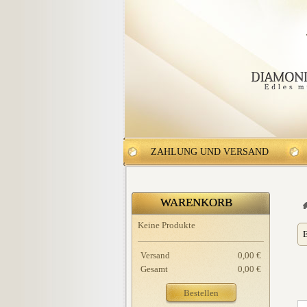
ZAHLUNG UND VERSAND
WARENKORB
Keine Produkte
E
Versand
0,00 €
Gesamt
0,00 €
Bestellen