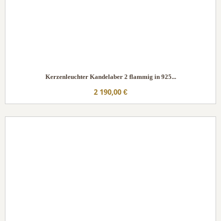
Kerzenleuchter Kandelaber 2 flammig in 925...
2 190,00 €