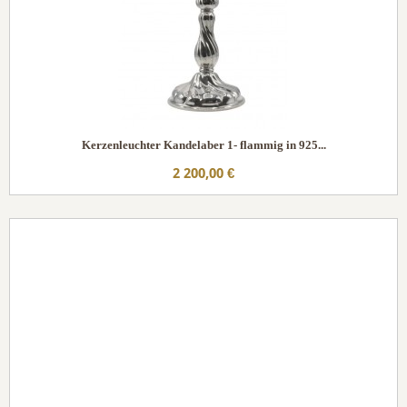
Kerzenleuchter Kandelaber 1- flammig in 925...
2 200,00 €