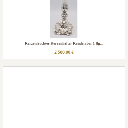
Kerzenleuchter Kerzenhalter Kandelaber 1 flg....
2 500,00 €