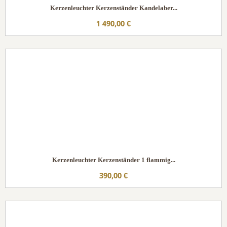
Kerzenleuchter Kerzenständer Kandelaber...
1 490,00 €
Kerzenleuchter Kerzenständer 1 flammig...
390,00 €