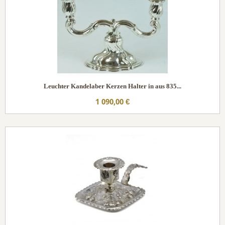
Leuchter Kandelaber Kerzen Halter in aus 835...
1 090,00 €