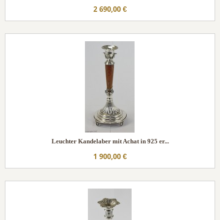
2 690,00 €
Leuchter Kandelaber mit Achat in 925 er...
1 900,00 €