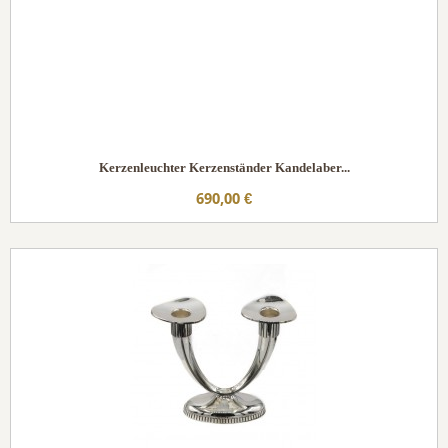
Kerzenleuchter Kerzenständer Kandelaber...
690,00 €