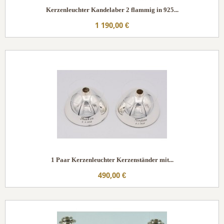
Kerzenleuchter Kandelaber 2 flammig in 925...
1 190,00 €
1 Paar Kerzenleuchter Kerzenständer mit...
490,00 €