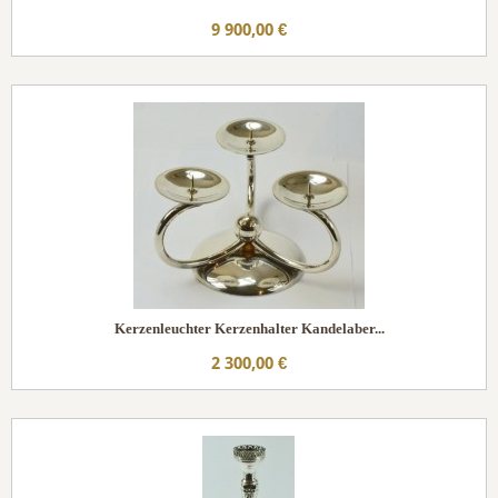
9 900,00 €
Kerzenleuchter Kerzenhalter Kandelaber...
2 300,00 €