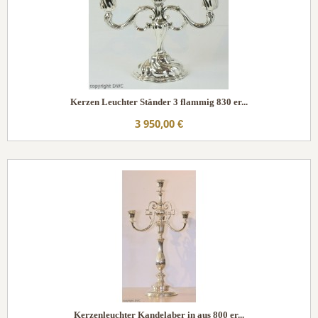
Kerzen Leuchter Ständer 3 flammig 830 er...
3 950,00 €
Kerzenleuchter Kandelaber in aus 800 er...