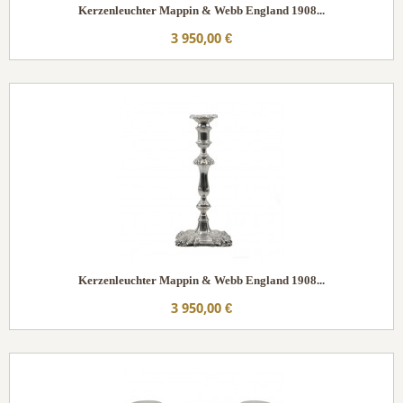
Kerzenleuchter Mappin & Webb England 1908...
3 950,00 €
Kerzenleuchter Mappin & Webb England 1908...
3 950,00 €