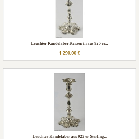
Leuchter Kandelaber Kerzen in aus 925 er...
1 290,00 €
Leuchter Kandelaber aus 925 er Sterling...