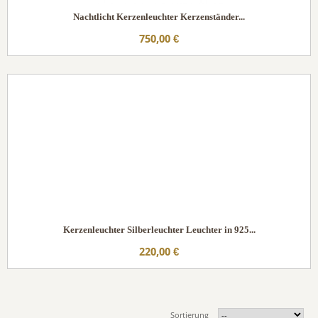
Nachtlicht Kerzenleuchter Kerzenständer...
750,00 €
Kerzenleuchter Silberleuchter Leuchter in 925...
220,00 €
Sortierung