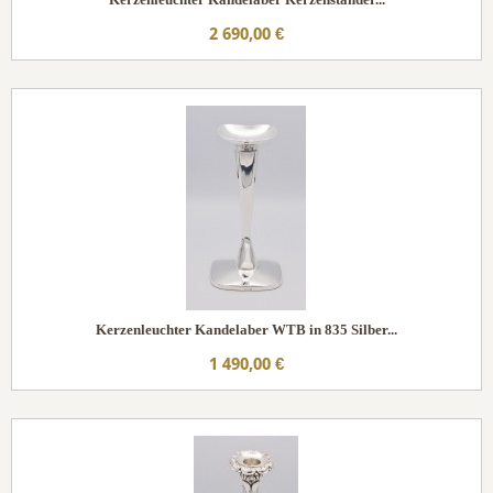
2 690,00 €
Kerzenleuchter Kandelaber WTB in 835 Silber...
1 490,00 €