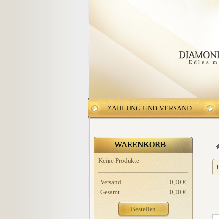
ZAHLUNG UND VERSAND
WARENKORB
Keine Produkte
E
Versand
0,00 €
Gesamt
0,00 €
Bestellen