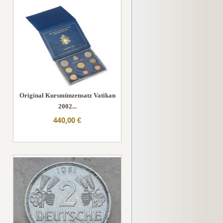
Original Kursmünzensatz Vatikan
2002...
440,00 €