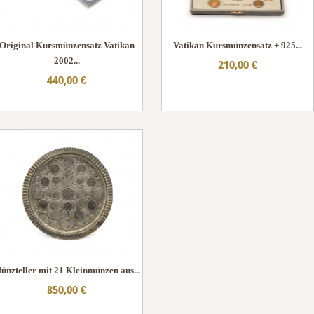
Original Kursmünzensatz Vatikan
Vatikan Kursmünzensatz + 925...
2002...
210,00 €
440,00 €
ünzteller mit 21 Kleinmünzen aus...
850,00 €