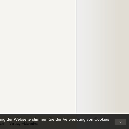
tzung der Webseite stimmen Sie der Verwendung von Cookies
x
akt
Vertrag widerrufen