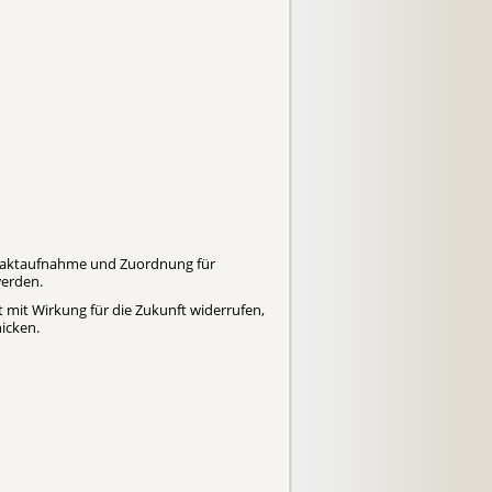
werden.
t mit Wirkung für die Zukunft widerrufen,
icken.