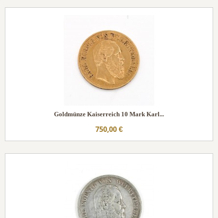
Goldmünze Kaiserreich 10 Mark Karl...
750,00 €