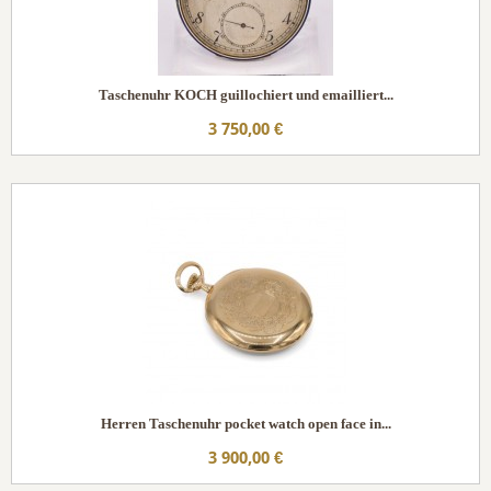
Taschenuhr KOCH guillochiert und emailliert...
3 750,00 €
Herren Taschenuhr pocket watch open face in...
3 900,00 €