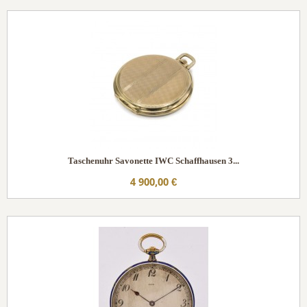
Taschenuhr Savonette IWC Schaffhausen 3...
4 900,00 €