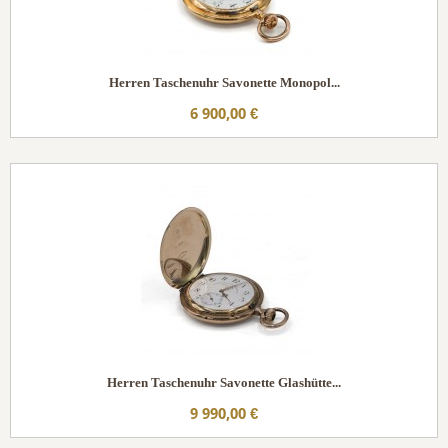
Herren Taschenuhr Savonette Monopol...
6 900,00 €
Herren Taschenuhr Savonette Glashütte...
9 990,00 €