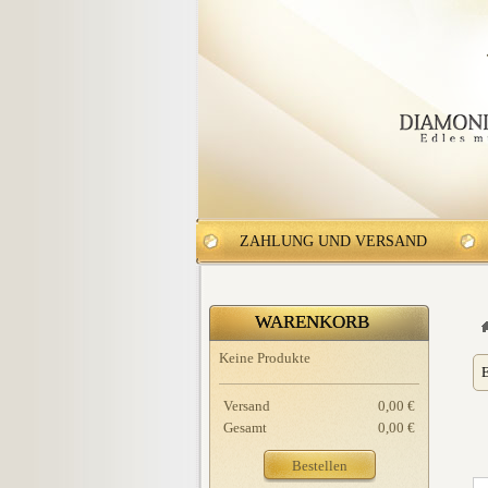
ZAHLUNG UND VERSAND
WARENKORB
Keine Produkte
E
Versand
0,00 €
Gesamt
0,00 €
Bestellen