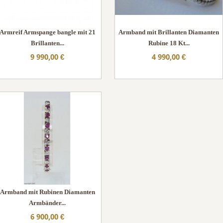
Armreif Armspange bangle mit 21
Armband mit Brillanten Diamanten
Brillanten...
Rubine 18 Kt...
9 990,00 €
4 990,00 €
Armband mit Rubinen Diamanten
Armbänder...
6 900,00 €