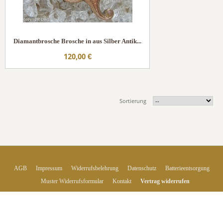
Diamantbrosche Brosche in aus Silber Antik...
120,00 €
Sortierung
AGB
Impressum
Widerrufsbelehrung
Datenschutz
Batterieentsorgung
Muster Widerrufsformular
Kontakt
Vertrag widerrufen